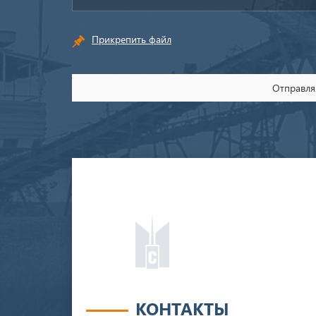
Прикрепить файл
Отправляя
КОНТАКТЫ