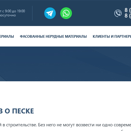
8 
 с 9:00 до 19:00
8 
лосуточно
ТЕРИАЛЫ
ФАСОВАННЫЕ НЕРУДНЫЕ МАТЕРИАЛЫ
КЛИЕНТЫ И ПАРТНЕР
 О ПЕСКЕ
в строительстве. Без него не могут возвести ни одно соврем