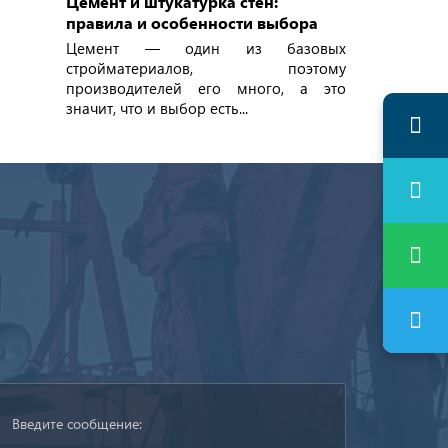
Цемент и штукатурка стен:
правила и особенности выбора
Цемент — один из базовых
стройматериалов, поэтому
производителей его много, а это
значит, что и выбор есть...