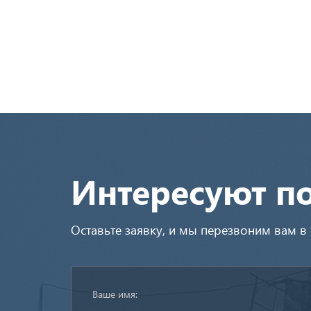
Интересуют п
Оставьте заявку, и мы перезвоним вам 