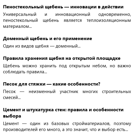
Пеностекольный щебень — инновации в действии
Универсальный и инновационный одновременно,
пеностекольный щебень является теплоизоляционным
материалом...
Доменный щебень и его применение
Один из видов щебня — доменный...
Правила хранения щебня на открытой площадке
Щебень можно хранить под открытым небом, но важно
соблюдать правила...
Песок для стяжки — какие особенности?
Песок — неизменный участник многих строительных
смесей...
Цемент и штукатурка стен: правила и особенности
выбора
Цемент — один из базовых стройматериалов, поэтому
производителей его много, а это значит, что и выбор есть...