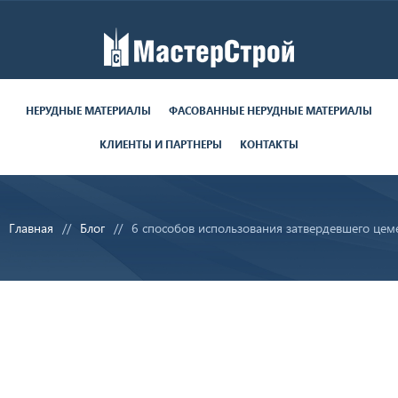
Работаем пн-пт с 9:00 до 19:00
поставки круглосуточно
НЕРУДНЫЕ МАТЕРИАЛЫ
ФАСОВАННЫЕ НЕРУДНЫЕ МАТЕРИАЛЫ
КЛИЕНТЫ И ПАРТНЕРЫ
КОНТАКТЫ
8 (812) 679-06-70
8 (800) 350-28-29
Главная
Блог
6 способов использования затвердевшего цем