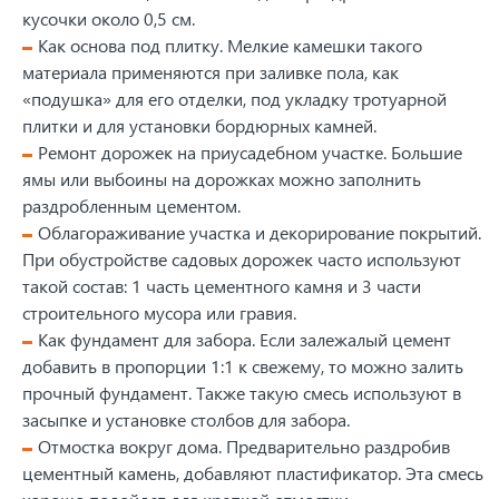
кусочки около 0,5 см.
Как основа под плитку. Мелкие камешки такого
материала применяются при заливке пола, как
«подушка» для его отделки, под укладку тротуарной
плитки и для установки бордюрных камней.
Ремонт дорожек на приусадебном участке. Большие
ямы или выбоины на дорожках можно заполнить
раздробленным цементом.
Облагораживание участка и декорирование покрытий.
При обустройстве садовых дорожек часто используют
такой состав: 1 часть цементного камня и 3 части
строительного мусора или гравия.
Как фундамент для забора. Если залежалый цемент
добавить в пропорции 1:1 к свежему, то можно залить
прочный фундамент. Также такую смесь используют в
засыпке и установке столбов для забора.
Отмостка вокруг дома. Предварительно раздробив
цементный камень, добавляют пластификатор. Эта смесь