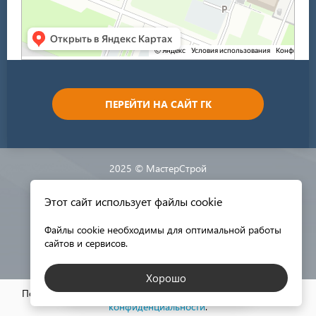
ПЕРЕЙТИ НА САЙТ ГК
2025 © МастерСтрой
Этот сайт использует файлы cookie
Разработка сайта:
Файлы cookie необходимы для оптимальной работы
сайтов и сервисов.
Хорошо
КАТАЛОГ МАТЕРИАЛОВ
Пользуясь этим сайтом, вы соглашаетесь с нашей
политикой
конфиденциальности
.