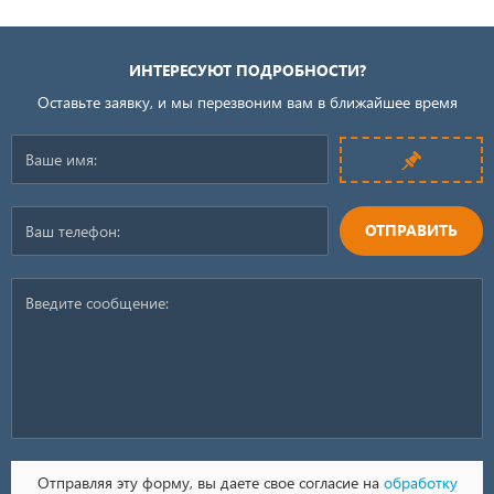
ИНТЕРЕСУЮТ ПОДРОБНОСТИ?
Оставьте заявку, и мы перезвоним вам в ближайшее время
ОТПРАВИТЬ
Отправляя эту форму, вы даете свое согласие на
обработку