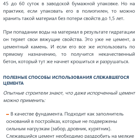
45 до 60 суток в заводской бумажной упаковке. Но на
практике, если упаковать его в полиэтилен, то можно
хранить такой материал без потери свойств до 1,5 лет.
При попадании воды на материал в результате гидратации
он теряет свои вяжущие свойства. Это уже не цемент, а
цементный камень. И если его все же использовать по
прямому назначению, то получится некачественный
бетон, который тут же начнет крошиться и разрушаться.
ПОЛЕЗНЫЕ СПОСОБЫ ИСПОЛЬЗОВАНИЯ СЛЕЖАВШЕГОСЯ
ЦЕМЕНТА
Опытные строители знают, что даже испорченный цемент
можно применить:
В качестве фундамента. Подходит как заполнитель
оснований в постройках, которые не подвержены
сильным нагрузкам (забор, дровник, курятник).
Слежавшийся цемент необходимо раздробить на мелкие