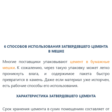
6 СПОСОБОВ ИСПОЛЬЗОВАНИЯ ЗАТВЕРДЕВШЕГО ЦЕМЕНТА
В МЕШКЕ
Многие поставщики упаковывают
цемент в бумажные
мешки
. К сожалению, через такую упаковку может легко
проникнуть влага, и содержимое пакета быстро
превратится в камень. Даже если материал уже испорчен,
есть рабочие способы его использования.
ХАРАКТЕРИСТИКА ЗАТВЕРДЕВШЕГО ЦЕМЕНТА
Срок хранения цемента в сухих помещениях составляет от