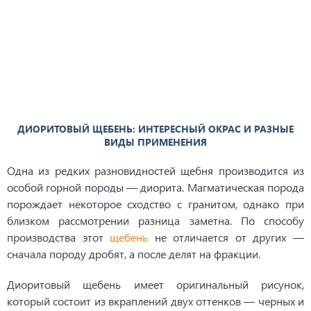
ДИОРИТОВЫЙ ЩЕБЕНЬ: ИНТЕРЕСНЫЙ ОКРАС И РАЗНЫЕ
ВИДЫ ПРИМЕНЕНИЯ
Одна из редких разновидностей щебня производится из
особой горной породы — диорита. Магматическая порода
порождает некоторое сходство с гранитом, однако при
близком рассмотрении разница заметна. По способу
производства этот
щебень
не отличается от других —
сначала породу дробят, а после делят на фракции.
Диоритовый щебень имеет оригинальный рисунок,
который состоит из вкраплений двух оттенков — черных и