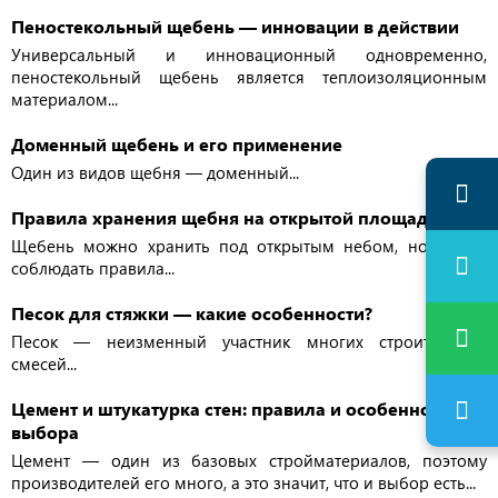
Пеностекольный щебень — инновации в действии
Универсальный и инновационный одновременно,
пеностекольный щебень является теплоизоляционным
материалом...
Доменный щебень и его применение
Один из видов щебня — доменный...
Правила хранения щебня на открытой площадке
Щебень можно хранить под открытым небом, но важно
соблюдать правила...
Песок для стяжки — какие особенности?
Песок — неизменный участник многих строительных
смесей...
Цемент и штукатурка стен: правила и особенности
выбора
Цемент — один из базовых стройматериалов, поэтому
производителей его много, а это значит, что и выбор есть...