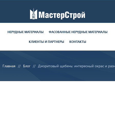
Работаем пн-пт с 9:00 до 19:00
поставки круглосуточно
НЕРУДНЫЕ МАТЕРИАЛЫ
ФАСОВАННЫЕ НЕРУДНЫЕ МАТЕРИАЛЫ
КЛИЕНТЫ И ПАРТНЕРЫ
КОНТАКТЫ
8 (812) 679-06-70
8 (800) 350-28-29
Главная
Блог
Диоритовый щебень: интересный окрас и раз