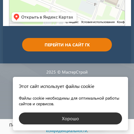
ПЕРЕЙТИ НА САЙТ ГК
2025 © МастерСтрой
Этот сайт использует файлы cookie
Разработка сайта:
Файлы cookie необходимы для оптимальной работы
сайтов и сервисов.
Хорошо
КАТАЛОГ МАТЕРИАЛОВ
Пользуясь этим сайтом, вы соглашаетесь с нашей
политикой
конфиденциальности
.