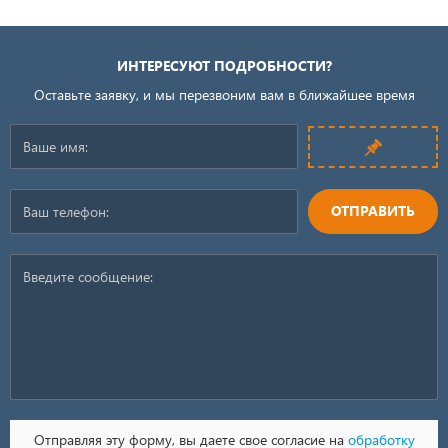
ИНТЕРЕСУЮТ ПОДРОБНОСТИ?
Оставьте заявку, и мы перезвоним вам в ближайшее время
ОТПРАВИТЬ
Отправляя эту форму, вы даете свое согласие на
обработку