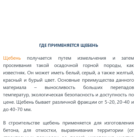
ГДЕ ПРИМЕНЯЕТСЯ ЩЕБЕНЬ
Щебень
получается путем измельчения и затем
просеивания такой осадочной горной породы, как
известняк. Он может иметь белый, серый, а также желтый,
красный и бурый цвет. Основные преимущества данного
материала – выносливость больших перепадов
температур, экологическая безопасность и доступность по
цене. Щебень бывает различной фракции от 5-20, 20-40 и
до 40-70 мм.
В строительстве щебень применяется для изготовления
бетона, для отмостки, выравнивания территории (от