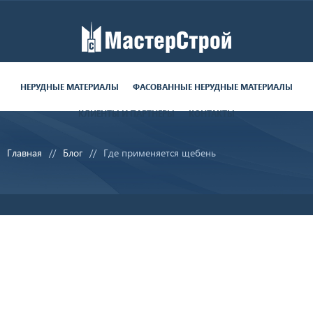
Работаем пн-пт с 9:00 до 19:00
поставки круглосуточно
НЕРУДНЫЕ МАТЕРИАЛЫ
ФАСОВАННЫЕ НЕРУДНЫЕ МАТЕРИАЛЫ
КЛИЕНТЫ И ПАРТНЕРЫ
КОНТАКТЫ
8 (812) 679-06-70
Главная
Блог
Где применяется щебень
8 (800) 350-28-29