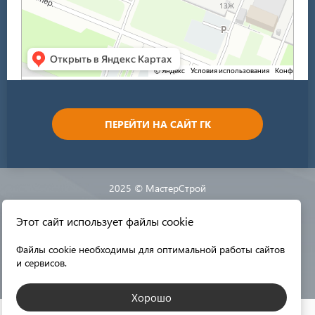
ПЕРЕЙТИ НА САЙТ ГК
2025 © МастерСтрой
Этот сайт использует файлы cookie
Разработка сайта:
Файлы cookie необходимы для оптимальной работы сайтов
и сервисов.
Хорошо
КАТАЛОГ МАТЕРИАЛОВ
Пользуясь этим сайтом, вы соглашаетесь с нашей
политикой