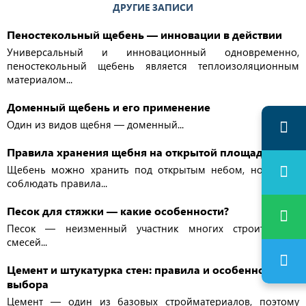
ДРУГИЕ ЗАПИСИ
Пеностекольный щебень — инновации в действии
Универсальный и инновационный одновременно,
пеностекольный щебень является теплоизоляционным
материалом...
Доменный щебень и его применение
Один из видов щебня — доменный...
Правила хранения щебня на открытой площадке
Щебень можно хранить под открытым небом, но важно
соблюдать правила...
Песок для стяжки — какие особенности?
Песок — неизменный участник многих строительных
смесей...
Цемент и штукатурка стен: правила и особенности
выбора
Цемент — один из базовых стройматериалов, поэтому