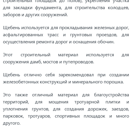
строительных площадок до полов), укрепления участка
для закладки фундамента, для строительства колодцев,
заборов и других сооружений.
Щебень используется для прокладывания железных дорог,
асфальтированных трасс и грунтовых проездов, для
осуществления ремонта дорог и оснащения обочин.
Этот строительный материал используется для
сооружения дамб, мостов и путепроводов.
Щебень отлично себя зарекомендовал при создании
железобетонных конструкций и минерального порошка.
Это также отличный материал для благоустройства
территорий, для мощения тротуарной плитки и
уплотнения грунтов, для создания дорожек, заездов,
парковок, тротуаров, спортивных площадок и много
другого.