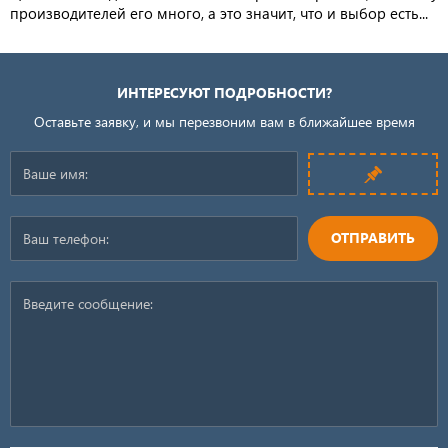
производителей его много, а это значит, что и выбор есть...
ИНТЕРЕСУЮТ ПОДРОБНОСТИ?
Оставьте заявку, и мы перезвоним вам в ближайшее время
ОТПРАВИТЬ