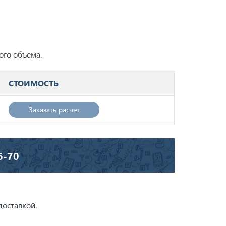
ого объема.
СТОИМОСТЬ
Заказать расчет
6-70
доставкой.