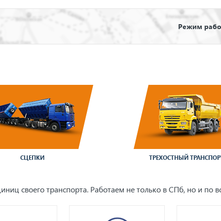
Режим работ
СЦЕПКИ
ТРЕХОСТНЫЙ ТРАНСПОР
иниц своего транспорта. Работаем не только в СПб, но и по в