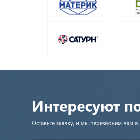
Интересуют п
Оставьте заявку, и мы перезвоним вам 