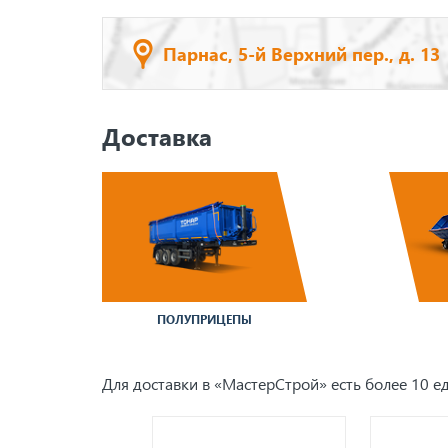
Парнас, 5-й Верхний пер., д. 13
Доставка
ПОЛУПРИЦЕПЫ
Для доставки в «МастерСтрой» есть более 10 ед