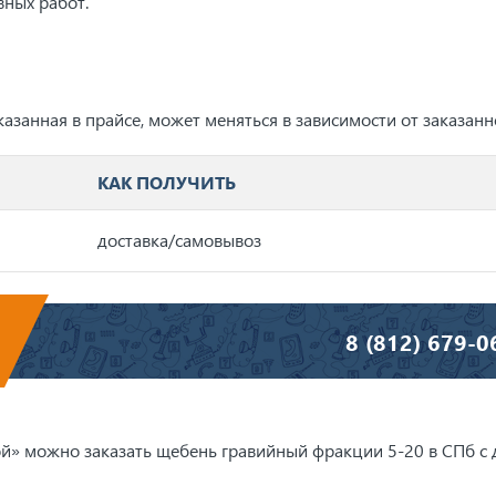
вных работ.
казанная в прайсе, может меняться в зависимости от заказанн
КАК ПОЛУЧИТЬ
доставка/самовывоз
8 (812) 679-0
» можно заказать щебень гравийный фракции 5-20 в СПб с 