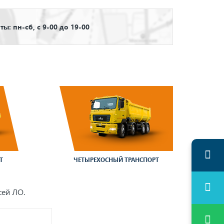
ы: пн-сб, с 9-00 до 19-00
Т
ЧЕТЫРЕХОСНЫЙ ТРАНСПОРТ
сей ЛО.