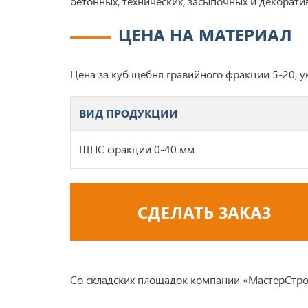
бетонных, технических, засыпочных и декорати
ЦЕНА НА МАТЕРИАЛ
Цена за куб щебня гравийного фракции 5-20, у
ВИД ПРОДУКЦИИ
ЩПС фракции 0-40 мм
СДЕЛАТЬ ЗАКАЗ
Со складских площадок компании «МастерСтрой