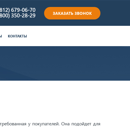
(812) 679-06-70
ЗАКАЗАТЬ ЗВОНОК
(800) 350-28-29
Ы
КОНТАКТЫ
требованная у покупателей. Она подойдет для