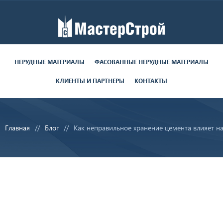
Работаем пн-пт с 9:00 до 19:00
поставки круглосуточно
НЕРУДНЫЕ МАТЕРИАЛЫ
ФАСОВАННЫЕ НЕРУДНЫЕ МАТЕРИАЛЫ
КЛИЕНТЫ И ПАРТНЕРЫ
КОНТАКТЫ
8 (812) 679-06-70
8 (800) 350-28-29
Главная
Блог
Как неправильное хранение цемента влияет на