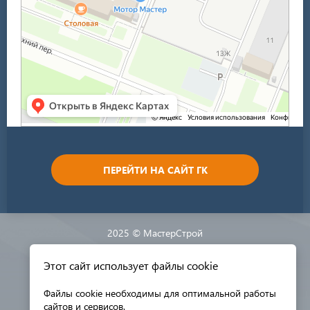
ПЕРЕЙТИ НА САЙТ ГК
2025 © МастерСтрой
Этот сайт использует файлы cookie
Разработка сайта:
Файлы cookie необходимы для оптимальной работы
сайтов и сервисов.