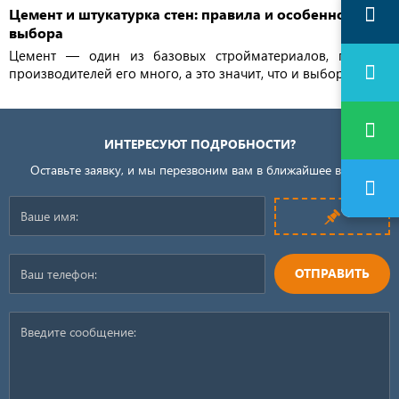
Цемент и штукатурка стен: правила и особенности
выбора
Цемент — один из базовых стройматериалов, поэтому
производителей его много, а это значит, что и выбор есть...
ИНТЕРЕСУЮТ ПОДРОБНОСТИ?
Оставьте заявку, и мы перезвоним вам в ближайшее время
ОТПРАВИТЬ