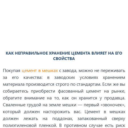
КАК НЕПРАВИЛЬНОЕ ХРАНЕНИЕ ЦЕМЕНТА ВЛИЯЕТ НА ЕГО
СВОЙСТВА
Покупая
цемент в мешках
с завода, можно не переживать
за его качества: в заводских условиях хранением
материала производится строго по стандартам. Если же вы
собираетесь приобрести фасованный цемент на рынке,
обратите внимание на то, как он хранится у продавца.
Сваленные грудой на земле мешки — первый «звоночек»,
который должен насторожить вас. Цемент в мешках
должен лежать на поддонах, запакованный сверху
полиэтиленовой пленкой. В противном случае есть риск