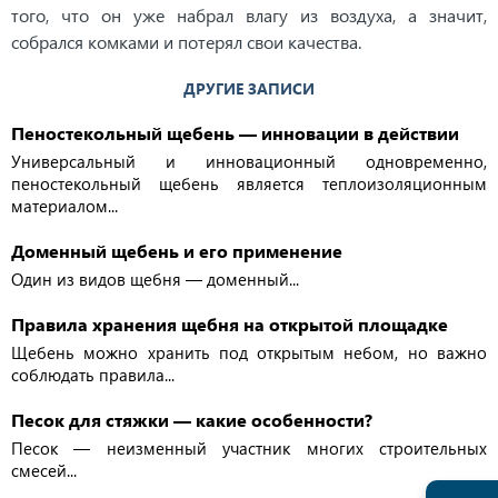
того, что он уже набрал влагу из воздуха, а значит,
собрался комками и потерял свои качества.
ДРУГИЕ ЗАПИСИ
Пеностекольный щебень — инновации в действии
Универсальный и инновационный одновременно,
пеностекольный щебень является теплоизоляционным
материалом...
Доменный щебень и его применение
Один из видов щебня — доменный...
Правила хранения щебня на открытой площадке
Щебень можно хранить под открытым небом, но важно
соблюдать правила...
Песок для стяжки — какие особенности?
Песок — неизменный участник многих строительных
смесей...