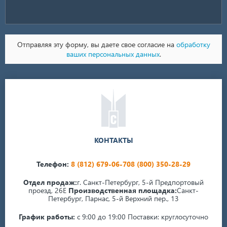
Отправляя эту форму, вы даете свое согласие на
обработку
ваших персональных данных
.
КОНТАКТЫ
Телефон:
8 (812) 679-06-70
8 (800) 350-28-29
Отдел продаж:
г. Санкт-Петербург, 5-й Предпортовый
проезд, 26Е
Производственная площадка:
Санкт-
Петербург, Парнас, 5-й Верхний пер., 13
График работы:
с 9:00 до 19:00
Поставки: круглосуточно