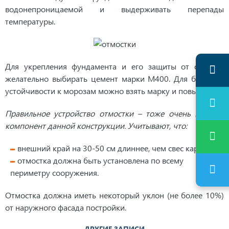
водонепроницаемой и выдерживать перепады
температуры.
Для укрепления фундамента и его защиты от осадков
желательно выбирать цемент марки М400. Для большей
устойчивости к морозам можно взять марку и повыше.
Правильное устройство отмостки – тоже очень важный
компонент данной конструкции. Учитывают, что:
внешний край на 30-50 см длиннее, чем свес карниза;
отмостка должна быть установлена по всему
периметру сооружения.
Отмостка должна иметь некоторый уклон (не более 10%)
от наружного фасада постройки.
ДРУГИЕ ЗАПИСИ