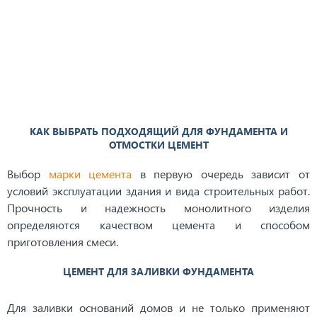
КАК ВЫБРАТЬ ПОДХОДЯЩИЙ ДЛЯ ФУНДАМЕНТА И
ОТМОСТКИ ЦЕМЕНТ
Выбор
марки цемента
в первую очередь зависит от
условий эксплуатации здания и вида строительных работ.
Прочность и надежность монолитного изделия
определяются качеством цемента и способом
приготовления смеси.
ЦЕМЕНТ ДЛЯ ЗАЛИВКИ ФУНДАМЕНТА
Для заливки оснований домов и не только применяют