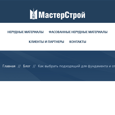
Работаем пн-пт с 9:00 до 19:00
поставки круглосуточно
НЕРУДНЫЕ МАТЕРИАЛЫ
ФАСОВАННЫЕ НЕРУДНЫЕ МАТЕРИАЛЫ
КЛИЕНТЫ И ПАРТНЕРЫ
КОНТАКТЫ
8 (812) 679-06-70
8 (800) 350-28-29
Главная
Блог
Как выбрать подходящий для фундамента и о