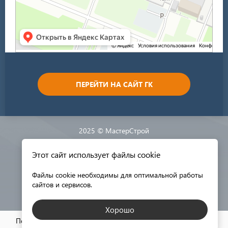
ПЕРЕЙТИ НА САЙТ ГК
2025 © МастерСтрой
Этот сайт использует файлы cookie
Разработка сайта:
Файлы cookie необходимы для оптимальной работы
сайтов и сервисов.
Хорошо
КАТАЛОГ МАТЕРИАЛОВ
Пользуясь этим сайтом, вы соглашаетесь с нашей
политикой