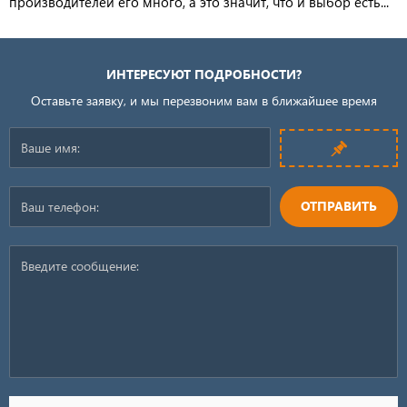
производителей его много, а это значит, что и выбор есть...
ИНТЕРЕСУЮТ ПОДРОБНОСТИ?
Оставьте заявку, и мы перезвоним вам в ближайшее время
ОТПРАВИТЬ