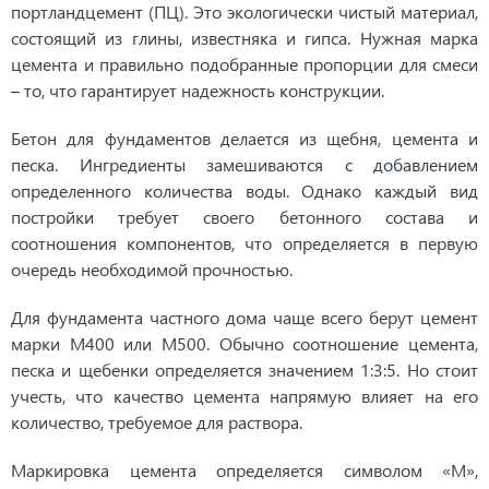
портландцемент (ПЦ). Это экологически чистый материал,
состоящий из глины, известняка и гипса. Нужная марка
цемента и правильно подобранные пропорции для смеси
– то, что гарантирует надежность конструкции.
Бетон для фундаментов делается из щебня, цемента и
песка. Ингредиенты замешиваются с добавлением
определенного количества воды. Однако каждый вид
постройки требует своего бетонного состава и
соотношения компонентов, что определяется в первую
очередь необходимой прочностью.
Для фундамента частного дома чаще всего берут цемент
марки М400 или М500. Обычно соотношение цемента,
песка и щебенки определяется значением 1:3:5. Но стоит
учесть, что качество цемента напрямую влияет на его
количество, требуемое для раствора.
Маркировка цемента определяется символом «М»,