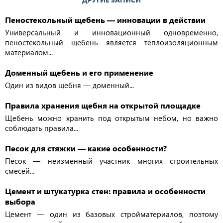
Пеностекольный щебень — инновации в действии
Универсальный и инновационный одновременно,
пеностекольный щебень является теплоизоляционным
материалом...
Доменный щебень и его применение
Один из видов щебня — доменный...
Правила хранения щебня на открытой площадке
Щебень можно хранить под открытым небом, но важно
соблюдать правила...
Песок для стяжки — какие особенности?
Песок — неизменный участник многих строительных
смесей...
Цемент и штукатурка стен: правила и особенности
выбора
Цемент — один из базовых стройматериалов, поэтому