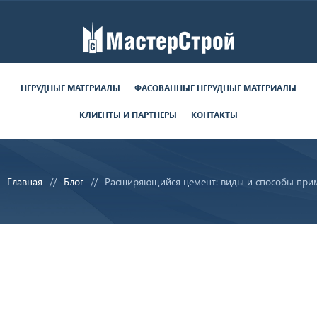
Работаем пн-пт с 9:00 до 19:00
поставки круглосуточно
НЕРУДНЫЕ МАТЕРИАЛЫ
ФАСОВАННЫЕ НЕРУДНЫЕ МАТЕРИАЛЫ
КЛИЕНТЫ И ПАРТНЕРЫ
КОНТАКТЫ
8 (812) 679-06-70
8 (800) 350-28-29
Главная
Блог
Расширяющийся цемент: виды и способы при