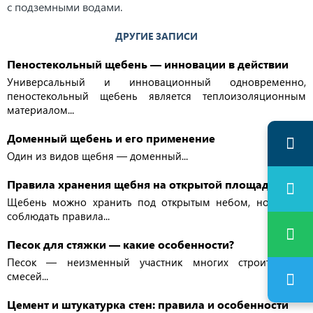
с подземными водами.
ДРУГИЕ ЗАПИСИ
Пеностекольный щебень — инновации в действии
Универсальный и инновационный одновременно,
пеностекольный щебень является теплоизоляционным
материалом...
Доменный щебень и его применение
Один из видов щебня — доменный...
Правила хранения щебня на открытой площадке
Щебень можно хранить под открытым небом, но важно
соблюдать правила...
Песок для стяжки — какие особенности?
Песок — неизменный участник многих строительных
смесей...
Цемент и штукатурка стен: правила и особенности