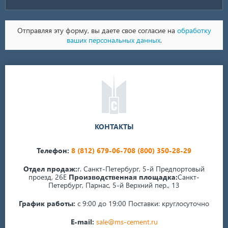
Отправляя эту форму, вы даете свое согласие на
обработку
ваших персональных данных
.
КОНТАКТЫ
Телефон:
8 (812) 679-06-70
8 (800) 350-28-29
Отдел продаж:
г. Санкт-Петербург, 5-й Предпортовый
проезд, 26Е
Производственная площадка:
Санкт-
Петербург, Парнас, 5-й Верхний пер., 13
График работы:
с 9:00 до 19:00
Поставки: круглосуточно
E-mail:
sale@ms-cement.ru