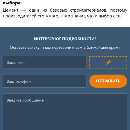
выбора
Цемент — один из базовых стройматериалов, поэтому
производителей его много, а это значит, что и выбор есть...
ИНТЕРЕСУЮТ ПОДРОБНОСТИ?
Оставьте заявку, и мы перезвоним вам в ближайшее время
ОТПРАВИТЬ