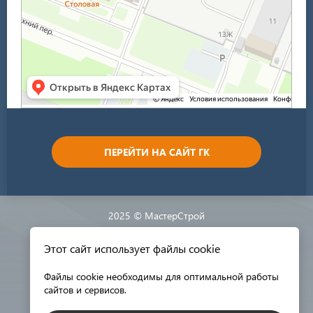
ПЕРЕЙТИ НА САЙТ ГК
2025 © МастерСтрой
Этот сайт использует файлы cookie
Разработка сайта:
Файлы cookie необходимы для оптимальной работы
сайтов и сервисов.