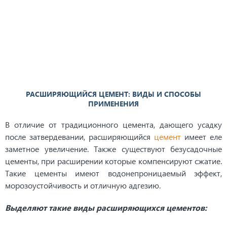
РАСШИРЯЮЩИЙСЯ ЦЕМЕНТ: ВИДЫ И СПОСОБЫ
ПРИМЕНЕНИЯ
В отличие от традиционного цемента, дающего усадку
после затвердевании, расширяющийся
цемент
имеет еле
заметное увеличение. Также существуют безусадочные
цементы, при расширении которые компенсируют сжатие.
Такие цементы имеют водонепроницаемый эффект,
морозоустойчивость и отличную адгезию.
Выделяют такие виды расширяющихся цементов: