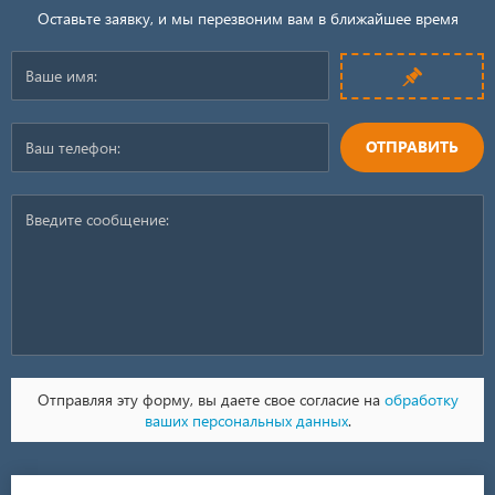
Оставьте заявку, и мы перезвоним вам в ближайшее время
ОТПРАВИТЬ
Отправляя эту форму, вы даете свое согласие на
обработку
ваших персональных данных
.