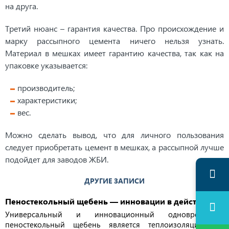
на друга.
Третий нюанс – гарантия качества. Про происхождение и
марку рассыпного цемента ничего нельзя узнать.
Материал в мешках имеет гарантию качества, так как на
упаковке указывается:
производитель;
характеристики;
вес.
Можно сделать вывод, что для личного пользования
следует приобретать цемент в мешках, а рассыпной лучше
подойдет для заводов ЖБИ.
ДРУГИЕ ЗАПИСИ
Пеностекольный щебень — инновации в действии
Универсальный и инновационный одновременно,
пеностекольный щебень является теплоизоляционным