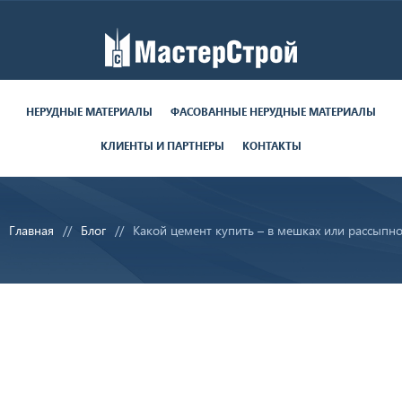
Работаем пн-пт с 9:00 до 19:00
поставки круглосуточно
НЕРУДНЫЕ МАТЕРИАЛЫ
ФАСОВАННЫЕ НЕРУДНЫЕ МАТЕРИАЛЫ
КЛИЕНТЫ И ПАРТНЕРЫ
КОНТАКТЫ
8 (812) 679-06-70
8 (800) 350-28-29
Главная
Блог
Какой цемент купить – в мешках или рассыпн