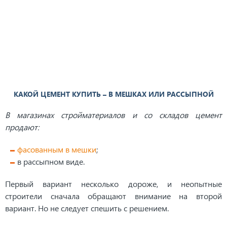
КАКОЙ ЦЕМЕНТ КУПИТЬ – В МЕШКАХ ИЛИ РАССЫПНОЙ
В магазинах стройматериалов и со складов цемент
продают:
фасованным в мешки
;
в рассыпном виде.
Первый вариант несколько дороже, и неопытные
строители сначала обращают внимание на второй
вариант. Но не следует спешить с решением.