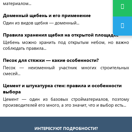
материалом...
Доменный щебень и его применение
Один из видов щебня — доменный...
Правила хранения щебня на открытой площадке
Щебень можно хранить под открытым небом, но важно
соблюдать правила...
Песок для стяжки — какие особенности?
Песок — неизменный участник многих строительных
смесей...
Цемент и штукатурка стен: правила и особенности
выбора
Цемент — один из базовых стройматериалов, поэтому
производителей его много, а это значит, что и выбор есть...
ИНТЕРЕСУЮТ ПОДРОБНОСТИ?