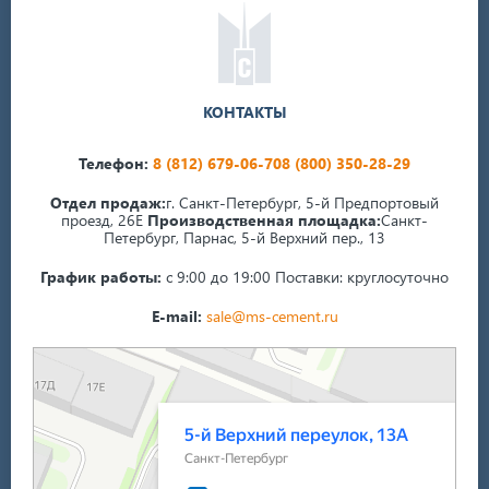
КОНТАКТЫ
Телефон:
8 (812) 679-06-70
8 (800) 350-28-29
Отдел продаж:
г. Санкт-Петербург, 5-й Предпортовый
проезд, 26Е
Производственная площадка:
Санкт-
Петербург, Парнас, 5-й Верхний пер., 13
График работы:
с 9:00 до 19:00
Поставки: круглосуточно
E-mail:
sale@ms-cement.ru
Санкт‑Петербург
5-й Верхний переулок, 13А на карте Санкт‑Петербурга — Яндекс Карты