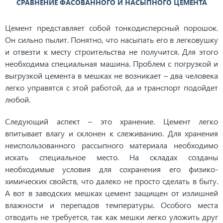
СРАВНЕНИЕ ФАСОВАННОГО И НАСЫПНОГО ЦЕМЕНТА
Цемент представляет собой тонкодисперсный порошок.
Он сильно пылит. Понятно, что насыпать его в легковушку
и отвезти к месту строительства не получится. Для этого
необходима специальная машина. Проблем с погрузкой и
выгрузкой цемента в мешках не возникает – два человека
легко управятся с этой работой, да и транспорт подойдет
любой.
Следующий аспект – это хранение. Цемент легко
впитывает влагу и склонен к слеживанию. Для хранения
неиспользованного рассыпного материала необходимо
искать специальное место. На складах созданы
необходимые условия для сохранения его физико-
химических свойств, что далеко не просто сделать в быту.
А вот в заводских мешках цемент защищен от излишней
влажности и перепадов температуры. Особого места
отводить не требуется, так как мешки легко уложить друг